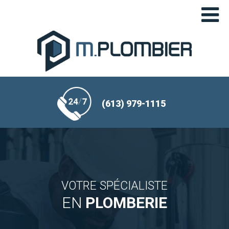
(613)
979-1115
VOTRE SPÉCIALISTE
EN
PLOMBERIE