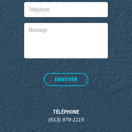
TÉLÉPHONE
(613) 979-1115