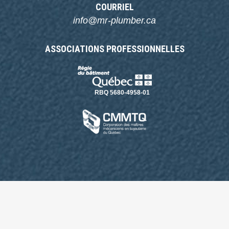
COURRIEL
info@mr-plumber.ca
ASSOCIATIONS PROFESSIONNELLES
RBQ 5680-4958-01