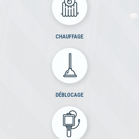
CHAUFFAGE
DÉBLOCAGE