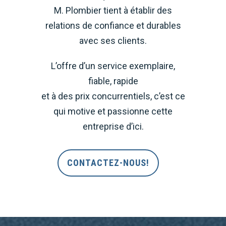
M. Plombier tient à établir des
relations de confiance et durables
avec ses clients.
L’offre d’un service exemplaire,
fiable, rapide
et à des prix concurrentiels, c’est ce
qui motive et passionne cette
entreprise d’ici.
CONTACTEZ-NOUS!