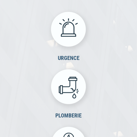
URGENCE
PLOMBERIE