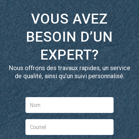
VOUS AVEZ
BESOIN D’UN
EXPERT?
Nous offrons des travaux rapides, un service
de qualité, ainsi qu’un suivi personnalisé.