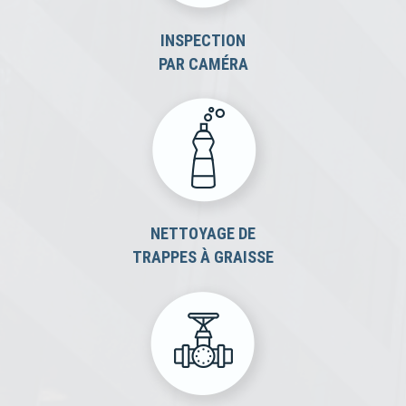
INSPECTION
PAR CAMÉRA
NETTOYAGE DE
TRAPPES À GRAISSE