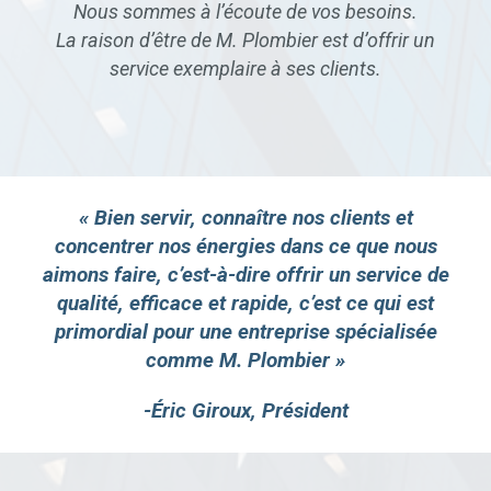
Nous sommes à l’écoute de vos besoins.
La raison d’être de M. Plombier est d’offrir un
service exemplaire à ses clients.
« Bien servir, connaître nos clients et
concentrer nos énergies dans ce que nous
aimons faire, c’est-à-dire offrir un service de
qualité, efficace et rapide, c’est ce qui est
primordial pour une entreprise spécialisée
comme M. Plombier »
-Éric Giroux, Président