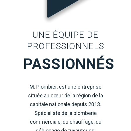
UNE ÉQUIPE DE
PROFESSIONNELS
PASSIONNÉS
M. Plombier, est une entreprise
située au cœur de la région de la
capitale nationale depuis 2013.
Spécialiste de la plomberie
commerciale, du chauffage, du
déblocage de tuyauteries,