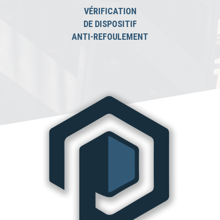
VÉRIFICATION
DE DISPOSITIF
ANTI-REFOULEMENT