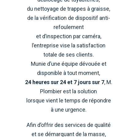
du nettoyage de trappes à graisse,
de la vérification de dispositif anti-
refoulement
et d’inspection par caméra,
l’entreprise vise la satisfaction
totale de ses clients.
Munie d’une équipe dévouée et
disponible à tout moment,
24 heures sur 24 et 7 jours sur 7
, M.
Plombier est la solution
lorsque vient le temps de répondre
à une urgence.
Afin d’offrir des services de qualité
et se démarquant de la masse,